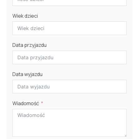
Wiek dzieci
Data przyjazdu
Data wyjazdu
Wiadomość