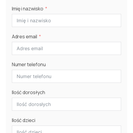
Imię i nazwisko
Adres email
Numer telefonu
Ilość dorosłych
Ilość dzieci