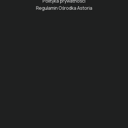
Polityka prywatności
Regulamin Ośrodka Astoria